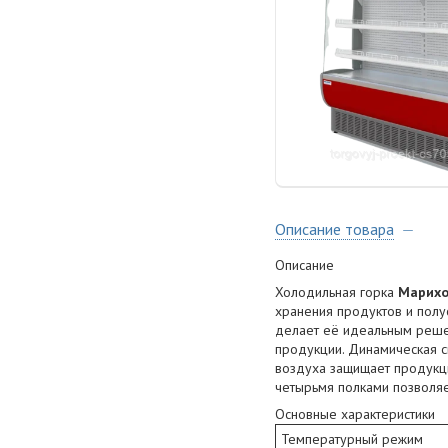
Описание товара
Описание
Холодильная горка
Марихо
хранения продуктов и полу
делает её идеальным реше
продукции. Динамическая с
воздуха защищает продукци
четырьмя полками позволяе
Основные характеристики
Температурный режим