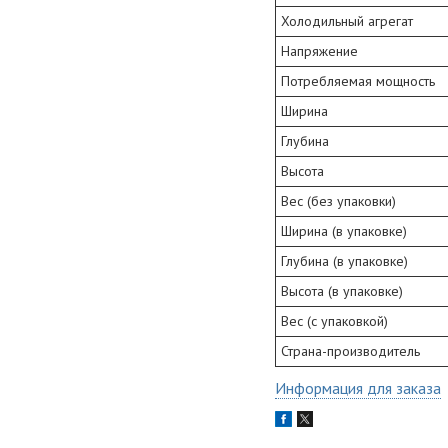
Холодильный агрегат
Напряжение
Потребляемая мощность
Ширина
Глубина
Высота
Вес (без упаковки)
Ширина (в упаковке)
Глубина (в упаковке)
Высота (в упаковке)
Вес (с упаковкой)
Страна-производитель
Информация для заказа