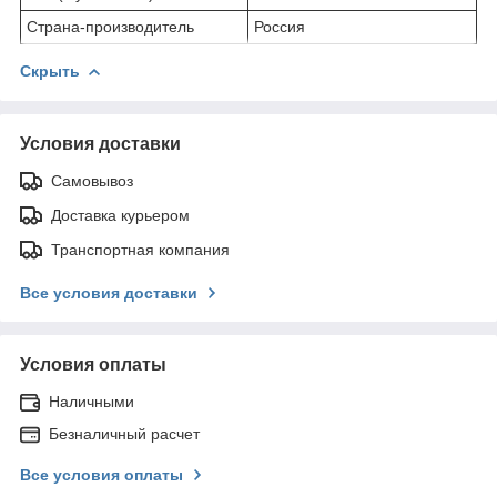
Страна-производитель
Россия
Скрыть
Условия доставки
Самовывоз
Доставка курьером
Транспортная компания
Все условия доставки
Условия оплаты
Наличными
Безналичный расчет
Все условия оплаты