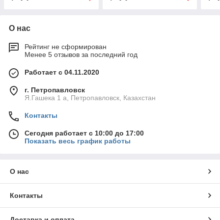
О нас
Рейтинг не сформирован
Менее 5 отзывов за последний год
Работает с 04.11.2020
г. Петропавловск
Я.Гашека 1 а, Петропавловск, Казахстан
Контакты
Сегодня работает с 10:00 до 17:00
Показать весь график работы
О нас
Контакты
Доставка и оплата