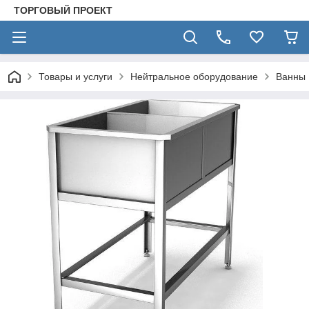
ТОРГОВЫЙ ПРОЕКТ
Товары и услуги
Нейтральное оборудование
Ванны