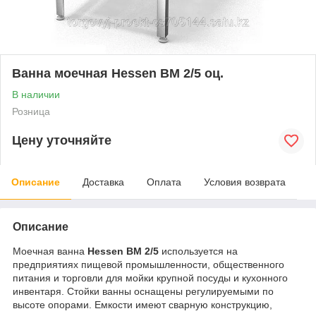
Ванна моечная Hessen ВМ 2/5 оц.
В наличии
Розница
Цену уточняйте
Описание
Доставка
Оплата
Условия возврата
Описание
Моечная ванна
Hessen ВМ 2/5
используется на
предприятиях пищевой промышленности, общественного
питания и торговли для мойки крупной посуды и кухонного
инвентаря. Стойки ванны оснащены регулируемыми по
высоте опорами. Емкости имеют сварную конструкцию,